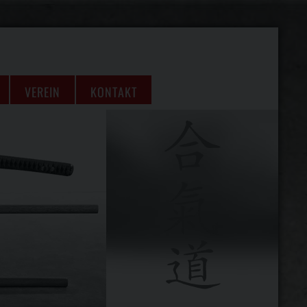
VEREIN
KONTAKT