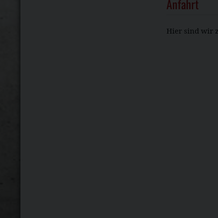
Anfahrt
Hier sind wir 