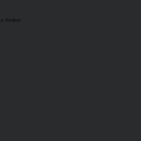
zu finden: