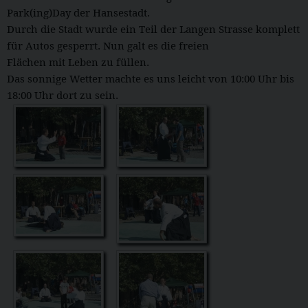
Park(ing)Day der Hansestadt.
Durch die Stadt wurde ein Teil der Langen Strasse komplett
für Autos gesperrt. Nun galt es die freien
Flächen mit Leben zu füllen.
Das sonnige Wetter machte es uns leicht von 10:00 Uhr bis
18:00 Uhr dort zu sein.