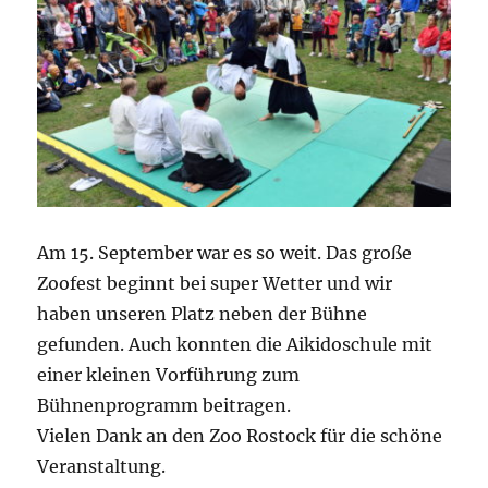
Am 15. September war es so weit. Das große
Zoofest beginnt bei super Wetter und wir
haben unseren Platz neben der Bühne
gefunden. Auch konnten die Aikidoschule mit
einer kleinen Vorführung zum
Bühnenprogramm beitragen.
Vielen Dank an den Zoo Rostock für die schöne
Veranstaltung.