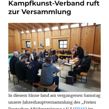
Kampfkunst-Verband ruft
zur Versammlung
In diesem Sinne fand am vergangenen Samstag
unsere Jahreshauptversammlung des „Freien