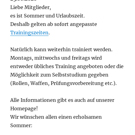
Liebe Mitglieder,
es ist Sommer und Urlaubszeit.
Deshalb gelten ab sofort angepasste
Trainingszeiten
.
Natürlich kann weiterhin trainiert werden.
Montags, mittwochs und freitags wird
entweder übliches Training angeboten oder die
Möglichkeit zum Selbststudium gegeben
(Rollen, Waffen, Prüfungsvorbereitung etc.).
Alle Informationen gibt es auch auf unserer
Homepage!
Wir wünschen allen einen erholsamen
Sommer: