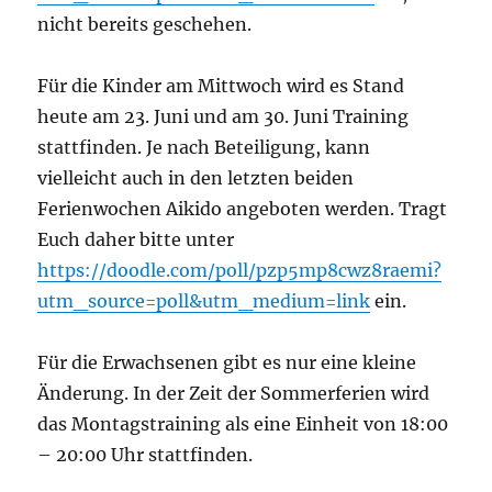
nicht bereits geschehen.
Für die Kinder am Mittwoch wird es Stand
heute am 23. Juni und am 30. Juni Training
stattfinden. Je nach Beteiligung, kann
vielleicht auch in den letzten beiden
Ferienwochen Aikido angeboten werden. Tragt
Euch daher bitte unter
https://doodle.com/poll/pzp5mp8cwz8raemi?
utm_source=poll&utm_medium=link
ein.
Für die Erwachsenen gibt es nur eine kleine
Änderung. In der Zeit der Sommerferien wird
das Montagstraining als eine Einheit von 18:00
– 20:00 Uhr stattfinden.