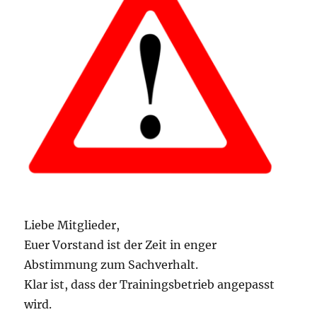
Liebe Mitglieder,
Euer Vorstand ist der Zeit in enger
Abstimmung zum Sachverhalt.
Klar ist, dass der Trainingsbetrieb angepasst
wird.