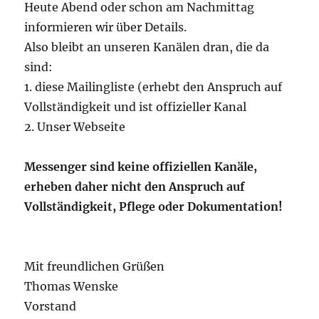
Heute Abend oder schon am Nachmittag
informieren wir über Details.
Also bleibt an unseren Kanälen dran, die da
sind:
1. diese Mailingliste (erhebt den Anspruch auf
Vollständigkeit und ist offizieller Kanal
2. Unser Webseite
Messenger sind keine offiziellen Kanäle,
erheben daher nicht den Anspruch auf
Vollständigkeit, Pflege oder Dokumentation!
Mit freundlichen Grüßen
Thomas Wenske
Vorstand