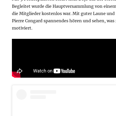
Begleitet wurde die Hauptversammlung von einem
die Mitglieder kostenlos war. Mit guter Laune und
Pierre Congard spannendes hören und sehen, was
motiviert.