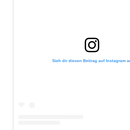
Sieh dir diesen Beitrag auf Instagram a