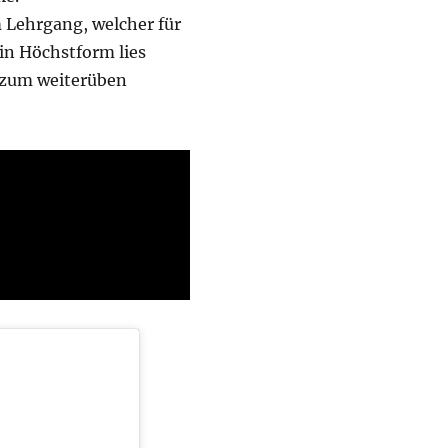
 Lehrgang, welcher für
 in Höchstform lies
 zum weiterüben