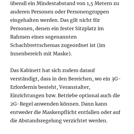
überall ein Mindestabstand von 1,5 Metern zu
anderen Personen oder Personengruppen
eingehalten werden. Das gilt nicht für
Personen, denen ein fester Sitzplatz im
Rahmen eines sogenannten
Schachbrettschemas zugeordnet ist (im
Innenbereich mit Maske).
Das Kabinett hat sich zudem darauf
verständigt, dass in den Bereichen, wo ein 3G-
Erfordernis besteht, Veranstalter,
Einrichtungen bzw. Betriebe optional auch die
2G-Regel anwenden können. Dann kann
entweder die Maskenpflicht entfallen oder auf
die Abstandsregelung verzichtet werden.