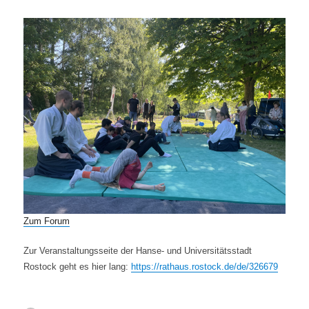
Zum Forum
Zur Veranstaltungsseite der Hanse- und Universitätsstadt
Rostock geht es hier lang:
https://rathaus.rostock.de/de/326679