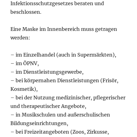
Infektionsschutzgesetzes beraten und
beschlossen.
Eine Maske im Innenbereich muss getragen
werden:
– im Einzelhandel (auch in Supermärkten),
– im ÖPNV,
– im Dienstleistungsgewerbe,
– bei körpernahen Dienstleistungen (Frisör,
Kosmetik),
– bei der Nutzung medizinischer, pflegerischer
und therapeutischer Angebote,
– in Musikschulen und außerschulischen
Bildungseinrichtungen,
– bei Freizeitangeboten (Zoos, Zirkusse,