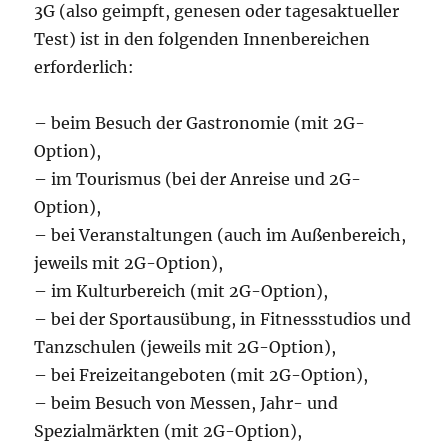
3G (also geimpft, genesen oder tagesaktueller
Test) ist in den folgenden Innenbereichen
erforderlich:
– beim Besuch der Gastronomie (mit 2G-
Option),
– im Tourismus (bei der Anreise und 2G-
Option),
– bei Veranstaltungen (auch im Außenbereich,
jeweils mit 2G-Option),
– im Kulturbereich (mit 2G-Option),
– bei der Sportausübung, in Fitnessstudios und
Tanzschulen (jeweils mit 2G-Option),
– bei Freizeitangeboten (mit 2G-Option),
– beim Besuch von Messen, Jahr- und
Spezialmärkten (mit 2G-Option),