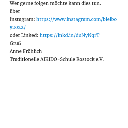
Wer gerne folgen möchte kann dies tun.
über
Instagram:
https://www.instagram.com/bleibo
y2022/
oder Linked:
https://lnkd.in/duNyNqrT
Gruß
Anne Fröhlich
Traditionelle AIKIDO-Schule Rostock e.V.