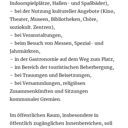
Indoorspielplätze, Hallen- und Spaßbäder),
– bei der Nutzung kultureller Angebote (Kino,
Theater, Museen, Bibliotheken, Chöre,
soziokult. Zentren),
– bei Veranstaltungen,
– beim Besuch von Messen, Spezial- und
Jahrmärkten,
– in der Gastronomie auf dem Weg zum Platz,
– im Bereich der touristischen Beherbergung,
– bei Trauungen und Beisetzungen,
– bei Versammlungen, religiösen
Zusammenkünften und Sitzungen
kommunaler Gremien.
Im öffentlichen Raum, insbesondere in
öffentlich zugänglichen Innenbereichen, soll