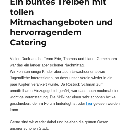
Ein buntes Treiben mit
tollen
Mitmachangeboten und
hervorragendem
Catering
Vielen Dank an das Team Eric, Thomas und Liane. Gemeinsam
war das ein langer aber schöner Nachmittag.
Wir konnten einige Kinder aber auch Erwachsenen sowie
Jugendliche interessieren, so dass unser Verein wieder in ein
paar Köpfen verankert wurde. Da Rostock Schmarl zum
unmittelbaren Einzugsgebiet gehört, war dass auch nochmal eine
wichtige Veranstaltung. Die NNN hat einen sehr schönen Artikel
geschrieben, der im Forum hinterlegt ist oder
hier
gelesen werden
kann.
Gerne sind wir wieder dabei und beleben die grünen Oasen
unserer schönen Stadt.