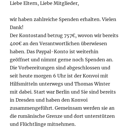
Liebe Eltern, Liebe Mitglieder,
wir haben zahlreiche Spenden erhalten. Vielen
Dank!
Der Kontostand betrug 757€, wovon wir bereits
400€ an den Verantwortlichen überwiesen
haben. Das Paypal-Konto ist weiterhin
geöffnet und nimmt gerne noch Spenden an.
Die Vorbereitungen sind abgeschlossen und
seit heute morgen 6 Uhr ist der Konvoi mit
Hilfsmitteln unterwegs und Thomas Winter
mit dabei. Start war Berlin und Sie sind bereits
in Dresden und haben den Konvoi
zusammengeführt. Gemeinsam werden sie an
die rumänische Grenze und dort unterstützen
und Flüchtlinge mitnehmen.