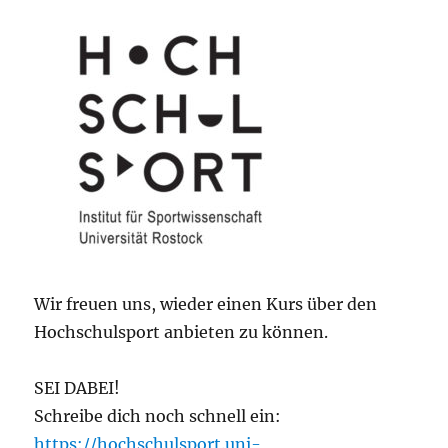
Wir freuen uns, wieder einen Kurs über den
Hochschulsport anbieten zu können.
SEI DABEI!
Schreibe dich noch schnell ein:
https://hochschulsport.uni-