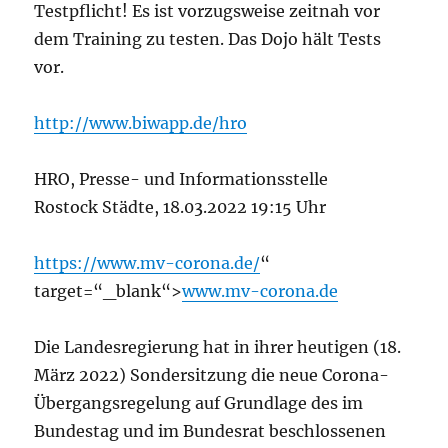
Testpflicht! Es ist vorzugsweise zeitnah vor
dem Training zu testen. Das Dojo hält Tests
vor.
http://www.biwapp.de/hro
HRO, Presse- und Informationsstelle
Rostock Städte, 18.03.2022 19:15 Uhr
https://www.mv-corona.de/
“
target=“_blank“>
www.mv-corona.de
Die Landesregierung hat in ihrer heutigen (18.
März 2022) Sondersitzung die neue Corona-
Übergangsregelung auf Grundlage des im
Bundestag und im Bundesrat beschlossenen