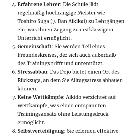
Erfahrene Lehrer
: Die Schule lädt
regelmäßig hochrangige Meister wie
Toshiro Suga (7. Dan Aikikai) zu Lehrgängen
ein, was Ihnen Zugang zu erstklassigem
Unterricht ermöglicht
.
Gemeinschaft
: Sie werden Teil eines
Freundeskreises, der sich auch außerhalb
des Trainings trifft und unterstützt
.
Stressabbau
: Das Dojo bietet einen Ort des
Rückzugs, an dem Sie Alltagsstress abbauen
können
.
Keine Wettkämpfe
: Aikido verzichtet auf
Wettkämpfe, was einen entspannten
Trainingsansatz ohne Leistungsdruck
ermöglicht
.
Selbstverteidigung
: Sie erlernen effektive