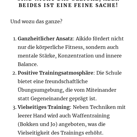
BEIDES IST EINE FEINE SACHE!
Und wozu das ganze?
Ganzheitlicher Ansatz
: Aikido fördert nicht
nur die körperliche Fitness, sondern auch
mentale Stärke, Konzentration und innere
Balance
.
Positive Trainingsatmosphäre
: Die Schule
bietet eine freundschaftliche
Übungsumgebung, die vom Miteinander
statt Gegeneinander geprägt ist
.
Vielseitiges Training
: Neben Techniken mit
leerer Hand wird auch Waffentraining
(Bokken und Jo) angeboten, was die
Vielseitigkeit des Trainings erhöht
.