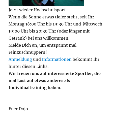
Jetzt wieder Hochschulsport!
Wenn die Sonne etwas tiefer steht, seit Ihr
Montag 18:00 Uhr bis 19:30 Uhr und Mittwoch
19:00 Uhr bis 20:30 Uhr (oder länger mit
Getränk) bei uns willkommen.
Melde Dich an, um entspannt mal
reinzuschnuppern!
Anmeldung
und
Informationen
bekommt Ihr
hinter diesen Links.
Wir freuen uns auf interessierte Sportler, die
mal Lust auf etwas anderes als
Individualtraining haben.
Euer Dojo