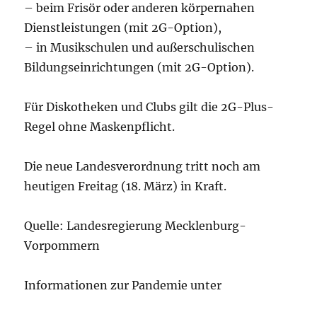
– beim Frisör oder anderen körpernahen
Dienstleistungen (mit 2G-Option),
– in Musikschulen und außerschulischen
Bildungseinrichtungen (mit 2G-Option).
Für Diskotheken und Clubs gilt die 2G-Plus-
Regel ohne Maskenpflicht.
Die neue Landesverordnung tritt noch am
heutigen Freitag (18. März) in Kraft.
Quelle: Landesregierung Mecklenburg-
Vorpommern
Informationen zur Pandemie unter