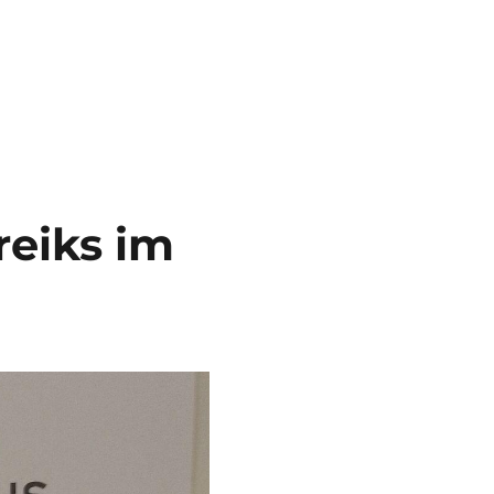
reiks im