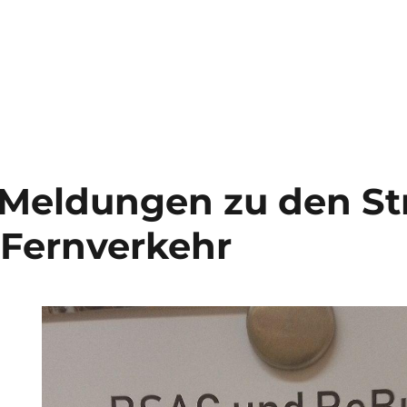
 Meldungen zu den St
Fernverkehr