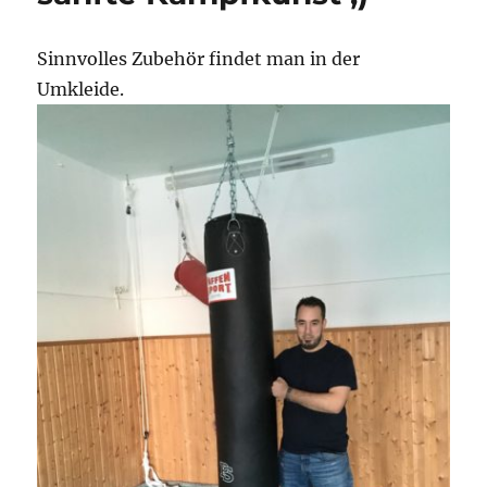
Sinnvolles Zubehör findet man in der
Umkleide.