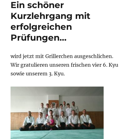
Ein schöner
Kurzlehrgang mit
erfolgreichen
Prüfungen…
wird jetzt mit Grillerchen ausgeschlichen.
Wir gratulieren unseren frischen vier 6. Kyu
sowie unserem 3. Kyu.