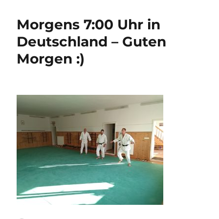
Morgens 7:00 Uhr in
Deutschland – Guten
Morgen :)