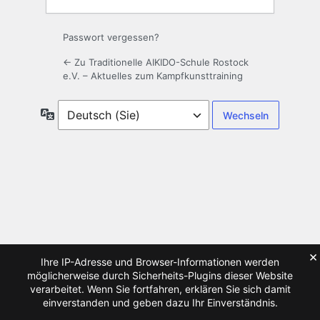
Passwort vergessen?
← Zu Traditionelle AIKIDO-Schule Rostock
e.V. – Aktuelles zum Kampfkunsttraining
Sprache
×
Ihre IP-Adresse und Browser-Informationen werden
möglicherweise durch Sicherheits-Plugins dieser Website
verarbeitet. Wenn Sie fortfahren, erklären Sie sich damit
einverstanden und geben dazu Ihr Einverständnis.