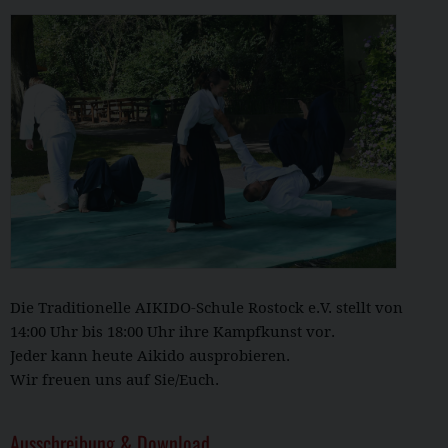
Die Traditionelle AIKIDO-Schule Rostock e.V. stellt von
14:00 Uhr bis 18:00 Uhr ihre Kampfkunst vor.
Jeder kann heute Aikido ausprobieren.
Wir freuen uns auf Sie/Euch.
Ausschreibung & Download