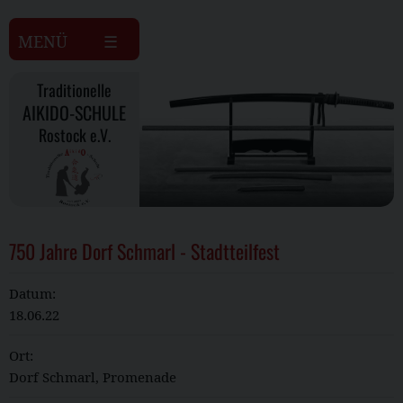
MENÜ
Traditionelle
AIKIDO-SCHULE
Rostock e.V.
750 Jahre Dorf Schmarl - Stadtteilfest
Datum:
18.06.22
Ort:
Dorf Schmarl, Promenade